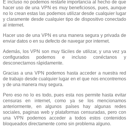
E incluso no podemos restarle importancia al hecho de que
hacer uso de una VPN es muy beneficiosos, pues, aunque
no lo crean estas las podemos utilizar desde cualquier lugar
y claramente desde cualquier tipo de dispositivo conectado
al internet.
Hacer uso de una VPN es una manera segura y privada de
enviar datos o en su defecto de navegar por internet.
Además, los VPN son muy fáciles de utilizar, y una vez ya
configurados podemos e incluso conéctanos y
desconectarnos rápidamente.
Gracias a una VPN podemos hasta acceder a nuestra red
de trabajo desde cualquier lugar en el que nos encontremos
y de una manera muy segura.
Pero eso no lo es todo, pues esta nos permite hasta evitar
censuras en internet, como ya se los mencionamos
anteriormente, en algunos países hay algunas redes
sociales, paginas web y plataformas censuradas, pero con
una VPN podemos acceder a todos estos contenidos
bloqueados directamente como sin problema alguno.