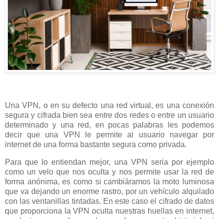
Una VPN, o en su defecto una red virtual, es una conexión
segura y cifrada bien sea entre dos redes o entre un usuario
determinado y una red, en pocas palabras les podemos
decir que una VPN le permite al usuario navegar por
internet de una forma bastante segura como privada.
Para que lo entiendan mejor, una VPN seria por ejemplo
como un velo que nos oculta y nos permite usar la red de
forma anónima, es como si cambiáramos la moto luminosa
que va dejando un enorme rastro, por un vehículo alquilado
con las ventanillas tintadas. En este caso el cifrado de datos
que proporciona la VPN oculta nuestras huellas en internet,