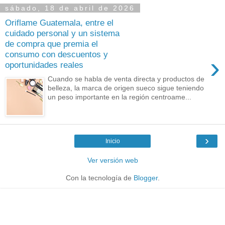
sábado, 18 de abril de 2026
Oriflame Guatemala, entre el
cuidado personal y un sistema
de compra que premia el
consumo con descuentos y
›
oportunidades reales
Cuando se habla de venta directa y productos de
belleza, la marca de origen sueco sigue teniendo
un peso importante en la región centroame...
›
Inicio
Ver versión web
Con la tecnología de
Blogger
.