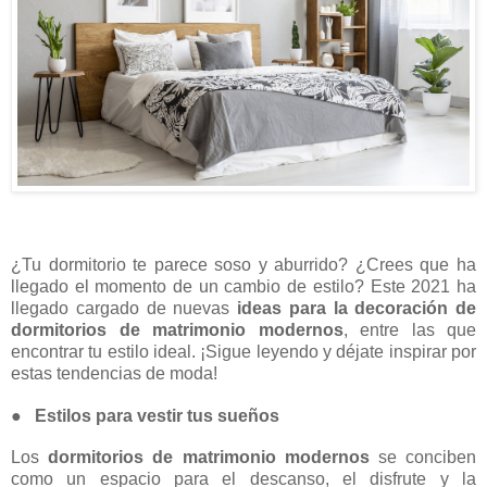
¿Tu dormitorio te parece soso y aburrido? ¿Crees que ha
llegado el momento de un cambio de estilo? Este 2021 ha
llegado cargado de nuevas
ideas para la decoración de
dormitorios de matrimonio modernos
, entre las que
encontrar tu estilo ideal. ¡Sigue leyendo y déjate inspirar por
estas tendencias de moda!
●
Estilos para vestir tus sueños
Los
dormitorios de matrimonio modernos
se conciben
como un espacio para el descanso, el disfrute y la