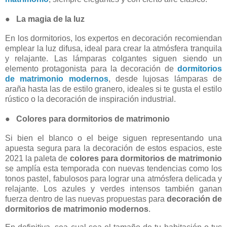
●
La magia de la luz
En los dormitorios, los expertos en decoración recomiendan
emplear la luz difusa, ideal para crear la atmósfera tranquila
y relajante. Las lámparas colgantes siguen siendo un
elemento protagonista para la decoración de
dormitorios
de matrimonio modernos
, desde lujosas lámparas de
araña hasta las de estilo granero, ideales si te gusta el estilo
rústico o la decoración de inspiración industrial.
●
Colores para dormitorios de matrimonio
Si bien el blanco o el beige siguen representando una
apuesta segura para la decoración de estos espacios, este
2021 la paleta de
colores para dormitorios de matrimonio
se amplía esta temporada con nuevas tendencias como los
tonos pastel, fabulosos para lograr una atmósfera delicada y
relajante. Los azules y verdes intensos también ganan
fuerza dentro de las nuevas propuestas para
decoración de
dormitorios de matrimonio modernos
.