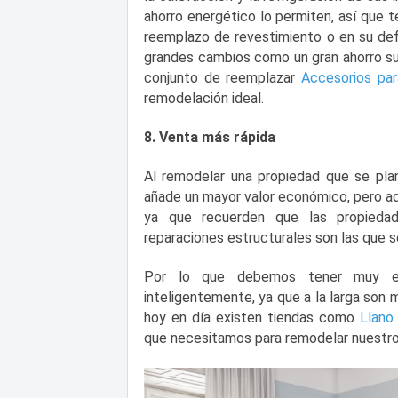
ahorro energético lo permiten, así que
reemplazo de revestimiento o en su def
grandes cambios como un gran ahorro su
conjunto de reemplazar
Accesorios par
remodelación ideal.
8. Venta más rápida
Al remodelar una propiedad que se pla
añade un mayor valor económico, pero a
ya que recuerden que las propieda
reparaciones estructurales son las que 
Por lo que debemos tener muy en
inteligentemente, ya que a la larga son 
hoy en día existen tiendas como
Llano
que necesitamos para remodelar nuestro