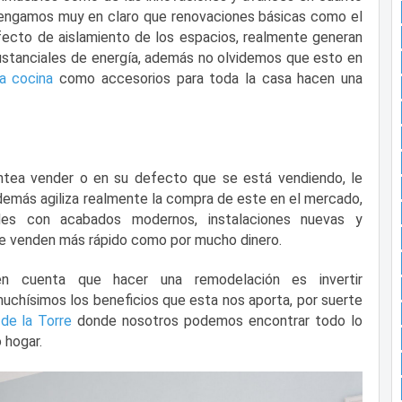
 tengamos muy en claro que renovaciones básicas como el
ecto de aislamiento de los espacios, realmente generan
stanciales de energía, además no olvidemos que esto en
a cocina
como accesorios para toda la casa hacen una
ntea vender o en su defecto que se está vendiendo, le
demás agiliza realmente la compra de este en el mercado,
des con acabados modernos, instalaciones nuevas y
se venden más rápido como por mucho dinero.
 cuenta que hacer una remodelación es invertir
muchísimos los beneficios que esta nos aporta, por suerte
 de la Torre
donde nosotros podemos encontrar todo lo
 hogar.