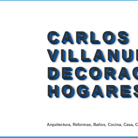
CARLOS
VILLANU
DECORA
HOGARE
Arquitectura, Reformas, Baños, Cocina, Casa, C