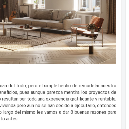
ían del todo, pero el simple hecho de remodelar nuestro
neficios, pues aunque parezca mentira los proyectos de
esultan ser toda una experiencia gratificante y rentable,
vivienda pero aún no se han decido a ejecutarlo, entonces
lo largo del mismo les vamos a dar 8 buenas razones para
to antes.