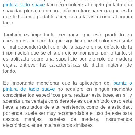
pintura tacto suave
también confiere al objeto pintado una
suavidad plena, como una máxima transparencia que es lo
que lo hacen agradables bien sea a la vista como al propio
tacto.
También es importante mencionar que este producto en
cuestión es incoloro, lo que significa que el color resultante
o final dependerá del color de la base o en su defecto de la
imprimación que se elija en dicho momento, por lo tanto, si
es aplicada sobre una superficie por ejemplo de madera
dejará entrever las características de dicho material de
fondo.
Es importante mencionar que la aplicación del
barniz o
pintura de tacto suave
no requiere en ningún momento
conocimientos específicos para realizar esta tarea en sí, y
además una ventaja considerable es que en todo caso esta
lleva a resultados de alta resistencia como de elasticidad,
por ende, suele ser muy recomendable el uso de este para
cascos, manijas, paneles de madera, instrumentos
electrónicos, entre muchos otros similares.