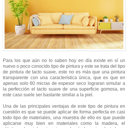
Para los que aún no lo saben hoy en día existe en sí un
nuevo o poco conocido tipo de pintura y este se trata del tipo
de pintura de tacto suave, este no es más que una pintura
transparente con una característica única, que es que en
apenas solo 60 micras de espesor seco lograran simular a
la perfección el tacto suave de una superficie gomosa, en
este caso suele ser bastante similar a la piel.
Una de las principales ventajas de este tipo de pintura en
cuestión es que se puede aplicar de forma perfecta en casi
todo tipo de materiales, una muestra de ello es que puede
aplicarse muy bien en materiales como la madera, el