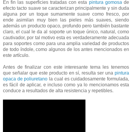
En fin las superficies tratadas con esta
pintura gomosa
de
efecto tacto suave se caracterizan principalmente y sin duda
alguna por un toque sumamente suave como fresco, por
ende asimilan muy bien las pieles más suaves, siendo
además un producto opaco, profundo pero también bastante
claro, el cual le da al soporte un toque único, natural, como
cautivador, por tal motivo esta es verdaderamente adecuada
para soportes como para una amplia variedad de productos
de todo índole, como algunos de los antes mencionados en
este artículo.
Antes de finalizar con este interesante tema les tenemos
que señalar que este producto en sí, resulta ser una
pintura
opaca de poliuretano
la cual es cuidadosamente formulada,
es fácil de aplicar, e incluso como ya lo mencionamos esta
conduce a resultados de alta resistencia y repetibles.