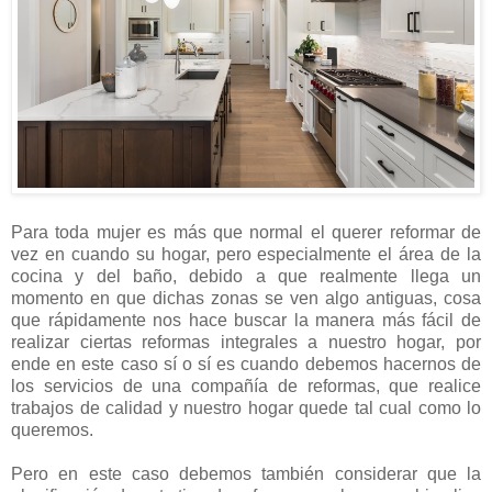
Para toda mujer es más que normal el querer reformar de
vez en cuando su hogar, pero especialmente el área de la
cocina y del baño, debido a que realmente llega un
momento en que dichas zonas se ven algo antiguas, cosa
que rápidamente nos hace buscar la manera más fácil de
realizar ciertas reformas integrales a nuestro hogar, por
ende en este caso sí o sí es cuando debemos hacernos de
los servicios de una compañía de reformas, que realice
trabajos de calidad y nuestro hogar quede tal cual como lo
queremos.
Pero en este caso debemos también considerar que la