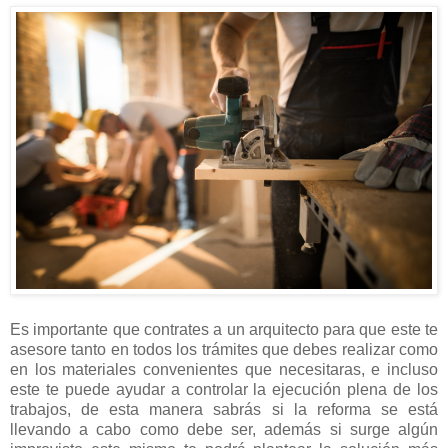
Es importante que contrates a un arquitecto para que este te
asesore tanto en todos los trámites que debes realizar como
en los materiales convenientes que necesitaras, e incluso
este te puede ayudar a controlar la ejecución plena de los
trabajos, de esta manera sabrás si la reforma se está
llevando a cabo como debe ser, además si surge algún