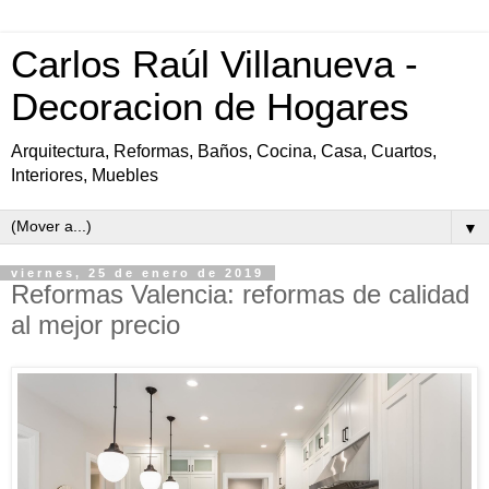
Carlos Raúl Villanueva -
Decoracion de Hogares
Arquitectura, Reformas, Baños, Cocina, Casa, Cuartos,
Interiores, Muebles
▼
viernes, 25 de enero de 2019
Reformas Valencia: reformas de calidad
al mejor precio