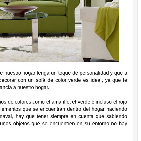
e nuestro hogar tenga un toque de personalidad y que a
decorar con un sofá de color verde es ideal, ya que le
gancia a nuestro hogar.
os de colores como el amarillo, el verde e incluso el rojo
 elementos que se encuentran dentro del hogar haciendo
naval, hay que tener siempre en cuenta que sabiendo
gunos objetos que se encuentren en su entorno no hay