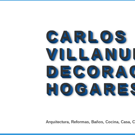
CARLOS
VILLANU
DECORA
HOGARE
Arquitectura, Reformas, Baños, Cocina, Casa, C