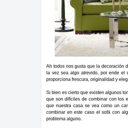
Ah todos nos gusta que la decoración d
la vez sea algo atrevido, por ende el 
proporciona frescura, originalidad y ele
Si bien es cierto que existen algunos ton
que son difíciles de combinar con los
que nuestra casa se vea como un car
combinar en este caso el sofá con al
problema alguno.