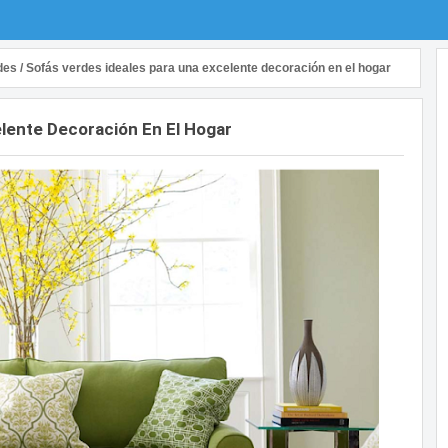
des
/
Sofás verdes ideales para una excelente decoración en el hogar
lente Decoración En El Hogar