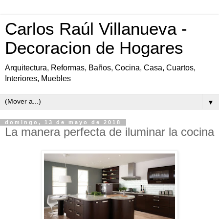
Carlos Raúl Villanueva -
Decoracion de Hogares
Arquitectura, Reformas, Baños, Cocina, Casa, Cuartos,
Interiores, Muebles
▼
domingo, 13 de mayo de 2018
La manera perfecta de iluminar la cocina