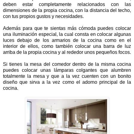
deben estar completamente relacionados con las
dimensiones de la propia cocina, con la distancia del techo,
con tus propios gustos y necesidades.
Además para que te sientas más cómoda puedes colocar
una iluminación especial, la cual consta en colocar algunas
luces debajo de los armarios de la cocina como en el
interior de ellos, como también colocar una barra de luz
arriba de la propia cocina y al rededor unos pequeños focos.
Si tienes la mesa del comedor dentro de la misma cocina
puedes colocar unas lámparas colgantes que alumbren
totalmente la mesa y que a la vez cuenten con un bonito
diseño que sirva a la vez como el adorno principal de la
cocina.