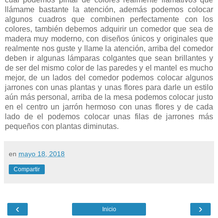
llámame bastante la atención, además podemos colocar
algunos cuadros que combinen perfectamente con los
colores, también debemos adquirir un comedor que sea de
madera muy moderno, con diseños únicos y originales que
realmente nos guste y llame la atención, arriba del comedor
deben ir algunas lámparas colgantes que sean brillantes y
de ser del mismo color de las paredes y el mantel es mucho
mejor, de un lados del comedor podemos colocar algunos
jarrones con unas plantas y unas flores para darle un estilo
aún más personal, arriba de la mesa podemos colocar justo
en el centro un jarrón hermoso con unas flores y de cada
lado de el podemos colocar unas filas de jarrones más
pequeños con plantas diminutas.
en
mayo 18, 2018
Compartir
‹
›
Inicio